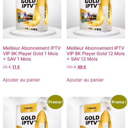
Meilleur Abonnement IPTV
Meilleur Abonnement IPTV
VIP 8K Player Gold 1 Mois
VIP 8K Player Gold 12 Mois
+ SAV 1 Mois
+ SAV 12 Mois
25
€
11
€
110
€
49
€
Ajouter au panier
Ajouter au panier
Promo !
Promo !